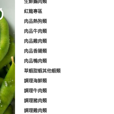
生鮮鵝肉類
紅龍專區
肉品熱狗類
肉品牛肉類
肉品雞肉類
肉品香腸類
肉品鴨肉類
草蝦甜蝦其他蝦類
調理海鮮類
調理牛肉類
調理豬肉類
調理雞肉類