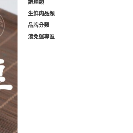
調理類
生鮮肉品類
品牌分類
湊免運專區