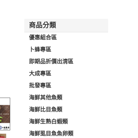
商品分類
優惠組合區
卜蜂專區
即期品折價出清區
大成專區
批發專區
海鮮其他魚類
海鮮比目魚類
海鮮生熟白蝦類
海鮮虱目魚魚卵類