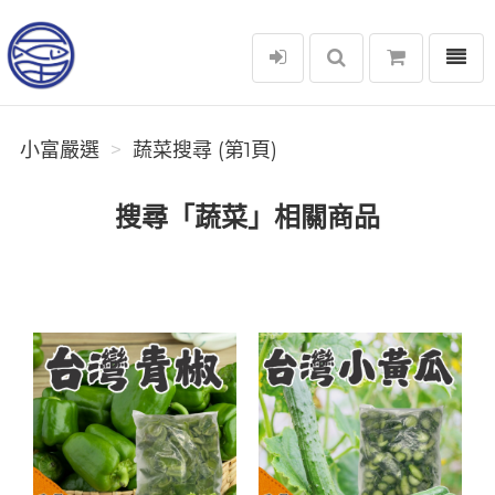
選單
小富嚴選
小富嚴選
蔬菜搜尋 (第1頁)
搜尋「蔬菜」相關商品