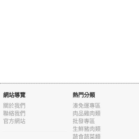
網站導覽
熱門分類
關於我們
湊免運專區
聯絡我們
肉品雞肉類
官方網站
批發專區
生鮮豬肉類
蔬食蔬菜類