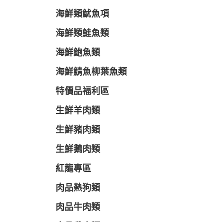
海鮮類魷魚項
海鮮類鮭魚類
海鮮鮑魚類
海鮮鯖魚柳葉魚類
特價品福利區
生鮮羊肉類
生鮮豬肉類
生鮮鵝肉類
紅龍專區
肉品熱狗類
肉品牛肉類