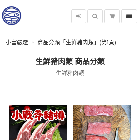
選單
小富嚴選
小富嚴選
商品分類「生鮮豬肉類」(第1頁)
生鮮豬肉類 商品分類
生鮮豬肉類