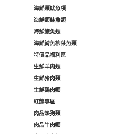
海鮮類魷魚項
海鮮類鮭魚類
海鮮鮑魚類
海鮮鯖魚柳葉魚類
特價品福利區
生鮮羊肉類
生鮮豬肉類
生鮮鵝肉類
紅龍專區
肉品熱狗類
肉品牛肉類