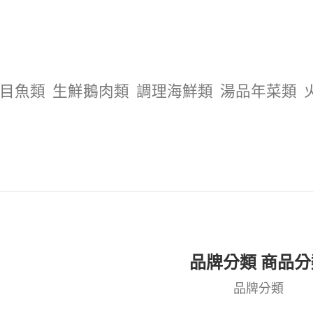
目魚類
生鮮鵝肉類
調理海鮮類
湯品年菜類
品牌分類 商品分
品牌分類