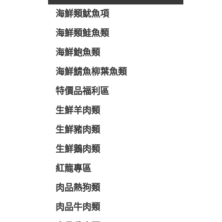
海鮮類魷魚項
海鮮類鮭魚類
海鮮鮑魚類
海鮮鯖魚柳葉魚類
特價品福利區
生鮮羊肉類
生鮮豬肉類
生鮮鵝肉類
紅龍專區
肉品熱狗類
肉品牛肉類