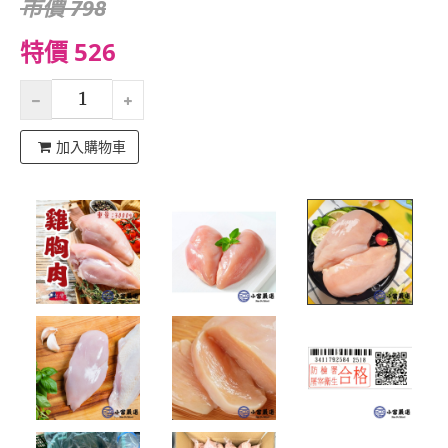
市價 798
特價 526
加入購物車