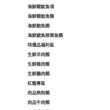
海鮮類魷魚項
海鮮類鮭魚類
海鮮鮑魚類
海鮮鯖魚柳葉魚類
特價品福利區
生鮮羊肉類
生鮮豬肉類
生鮮鵝肉類
紅龍專區
肉品熱狗類
肉品牛肉類