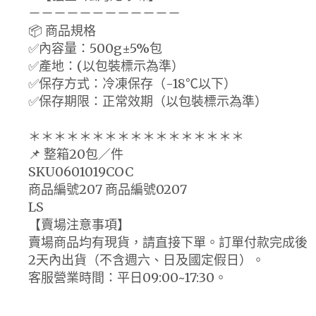
－－－－－－－－－－－－
📦 商品規格
✅內容量：500g±5%包
✅產地：(以包裝標示為準）
✅保存方式：冷凍保存（-18℃以下）
✅保存期限：正常效期（以包裝標示為準）
＊＊＊＊＊＊＊＊＊＊＊＊＊＊＊＊＊
📌 整箱20包／件
SKU0601019COC
商品編號207 商品編號0207
LS
【賣場注意事項】
賣場商品均有現貨，請直接下單。訂單付款完成後
2天內出貨（不含週六、日及國定假日）。
客服營業時間：平日09:00~17:30。