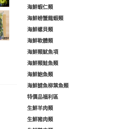
海鮮蝦仁類
海鮮螃蟹龍蝦類
海鮮螺貝類
海鮮軟體類
海鮮類魷魚項
海鮮類鮭魚類
海鮮鮑魚類
海鮮鯖魚柳葉魚類
特價品福利區
生鮮羊肉類
生鮮豬肉類