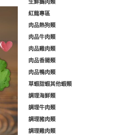
生鮮鵝肉類
紅龍專區
肉品熱狗類
肉品牛肉類
肉品雞肉類
肉品香腸類
肉品鴨肉類
草蝦甜蝦其他蝦類
調理海鮮類
調理牛肉類
調理豬肉類
調理雞肉類