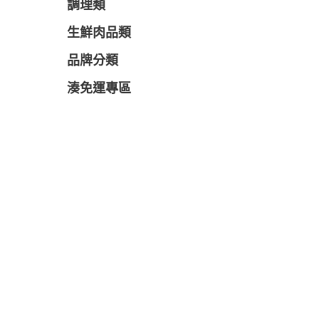
調理類
生鮮肉品類
品牌分類
湊免運專區