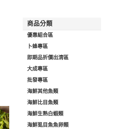
商品分類
優惠組合區
卜蜂專區
即期品折價出清區
大成專區
批發專區
海鮮其他魚類
海鮮比目魚類
海鮮生熟白蝦類
海鮮虱目魚魚卵類