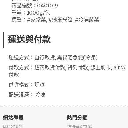
商品編號：0401019
重量：1000g/包
標籤：#家常菜, #炒玉米筍, #冷凍蔬菜
運送與付款
運送方式：自行取貨, 黑貓宅急便(冷凍)
付款方式：超商取貨付款, 貨到付款, 線上刷卡, ATM
付款
供貨模式：現貨
配送溫層： 冷凍
網站導覽
熱門分類
關於我們
湊免運專區