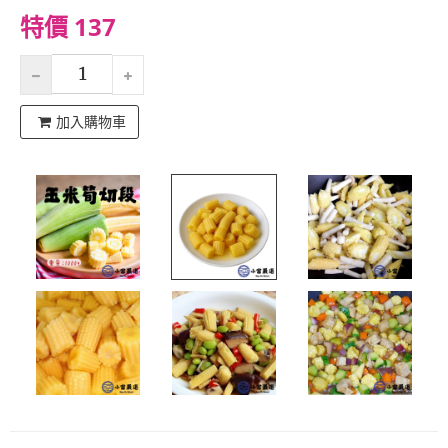
特價 137
加入購物車