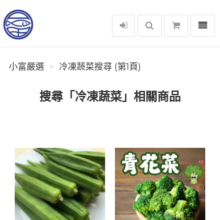
選單
小富嚴選
小富嚴選
冷凍蔬菜搜尋 (第1頁)
搜尋「冷凍蔬菜」相關商品