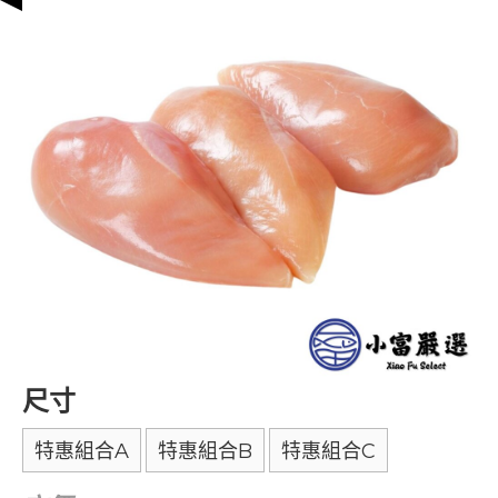
尺寸
特惠組合A
特惠組合B
特惠組合C