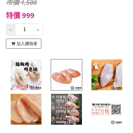
市價 1,500
特價 999
加入購物車