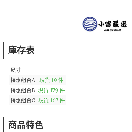
庫存表
尺寸
特惠組合A
現貨 19 件
特惠組合B
現貨 179 件
特惠組合C
現貨 167 件
商品特色