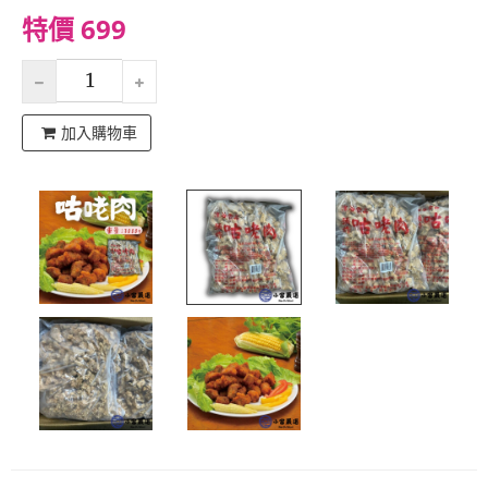
特價 699
加入購物車