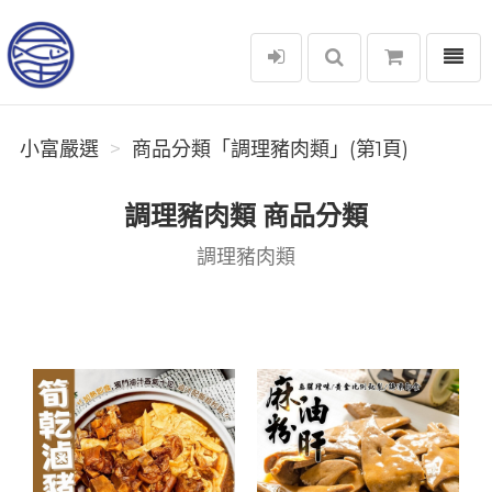
選單
小富嚴選
小富嚴選
商品分類「調理豬肉類」(第1頁)
調理豬肉類 商品分類
調理豬肉類