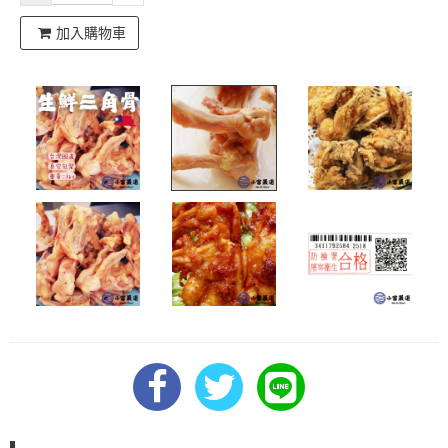
加入購物車