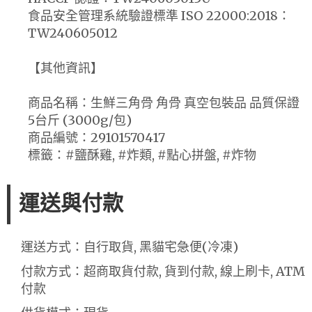
食品安全管理系統驗證標準 ISO 22000:2018：
TW240605012
【其他資訊】
商品名稱：生鮮三角骨 角骨 真空包裝品 品質保證
5台斤 (3000g/包)
商品編號：29101570417
標籤：#鹽酥雞, #炸類, #點心拼盤, #炸物
運送與付款
運送方式：自行取貨, 黑貓宅急便(冷凍)
付款方式：超商取貨付款, 貨到付款, 線上刷卡, ATM
付款