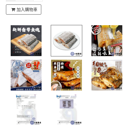
加入購物車