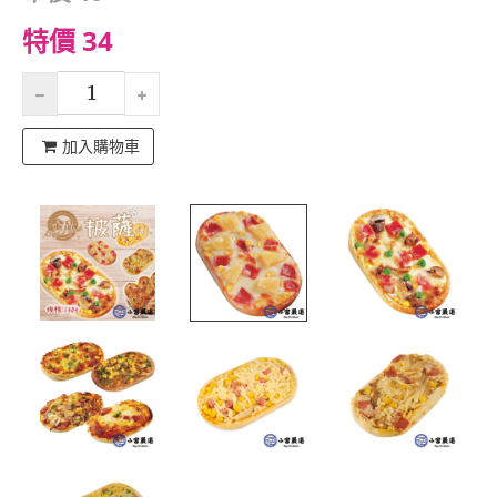
特價 34
加入購物車