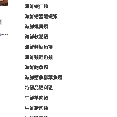
海鮮蝦仁類
海鮮螃蟹龍蝦類
海鮮螺貝類
海鮮軟體類
海鮮類魷魚項
海鮮類鮭魚類
海鮮鮑魚類
海鮮鯖魚柳葉魚類
特價品福利區
生鮮羊肉類
生鮮豬肉類