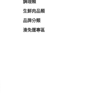
調理類
生鮮肉品類
品牌分類
湊免運專區