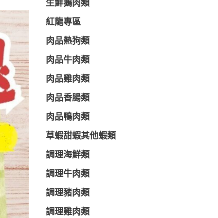
生鮮鵝肉類
紅龍專區
肉品熱狗類
肉品牛肉類
肉品雞肉類
肉品香腸類
肉品鴨肉類
草蝦甜蝦其他蝦類
調理海鮮類
調理牛肉類
調理豬肉類
調理雞肉類