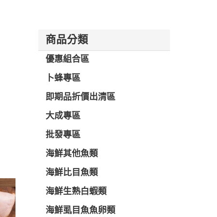
商品分類
優惠組合區
卜蜂專區
即期品折價出清區
大成專區
批發專區
海鮮其他魚類
海鮮比目魚類
海鮮生熟白蝦類
海鮮虱目魚魚卵類