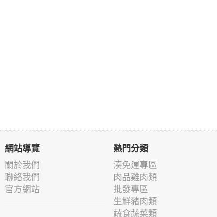
網站導覽
熱門分類
關於我們
湊免運專區
聯絡我們
肉品雞肉類
官方網站
批發專區
生鮮豬肉類
蔬食蔬菜類