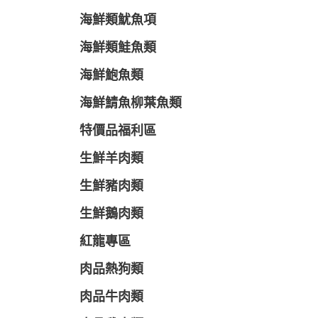
海鮮類魷魚項
海鮮類鮭魚類
海鮮鮑魚類
海鮮鯖魚柳葉魚類
特價品福利區
生鮮羊肉類
生鮮豬肉類
生鮮鵝肉類
紅龍專區
肉品熱狗類
肉品牛肉類