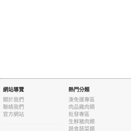
網站導覽
熱門分類
關於我們
湊免運專區
聯絡我們
肉品雞肉類
官方網站
批發專區
生鮮豬肉類
蔬食蔬菜類