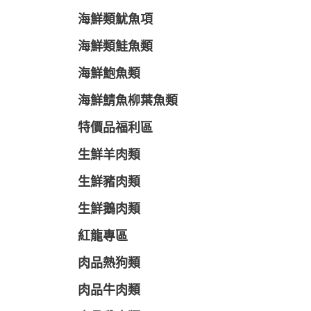
海鮮類魷魚項
海鮮類鮭魚類
海鮮鮑魚類
海鮮鯖魚柳葉魚類
特價品福利區
生鮮羊肉類
生鮮豬肉類
生鮮鵝肉類
紅龍專區
肉品熱狗類
肉品牛肉類