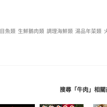
目魚類
生鮮鵝肉類
調理海鮮類
湯品年菜類
搜尋「牛肉」相關