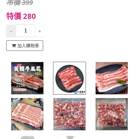
市價 399
特價 280
加入購物車