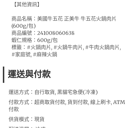
【其他資訊】
商品名稱：美國牛五花 正美牛 牛五花火鍋肉片
(600g/包)
商品編號：241008060638
蝦仁規格：600g/包
標籤：#火鍋肉片, #火鍋牛肉片, #牛肉火鍋肉片,
#家庭號, #麻辣火鍋
運送與付款
運送方式：自行取貨, 黑貓宅急便(冷凍)
付款方式：超商取貨付款, 貨到付款, 線上刷卡, ATM
付款
供貨模式：現貨