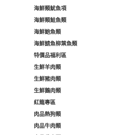
海鮮類魷魚項
海鮮類鮭魚類
海鮮鮑魚類
海鮮鯖魚柳葉魚類
特價品福利區
生鮮羊肉類
生鮮豬肉類
生鮮鵝肉類
紅龍專區
肉品熱狗類
肉品牛肉類