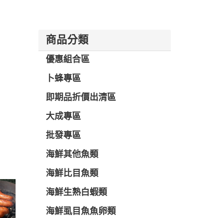
商品分類
優惠組合區
卜蜂專區
即期品折價出清區
大成專區
批發專區
海鮮其他魚類
海鮮比目魚類
海鮮生熟白蝦類
海鮮虱目魚魚卵類