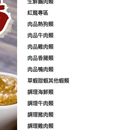
生鮮鵝肉類
紅龍專區
肉品熱狗類
肉品牛肉類
肉品雞肉類
肉品香腸類
肉品鴨肉類
草蝦甜蝦其他蝦類
調理海鮮類
調理牛肉類
調理豬肉類
調理雞肉類