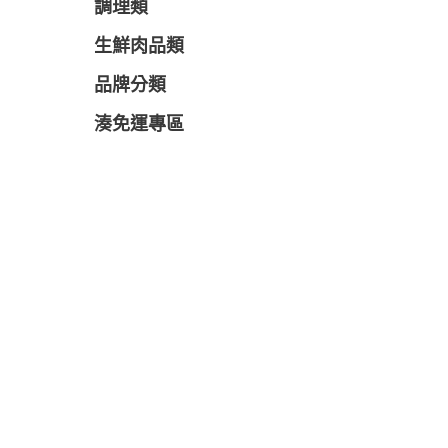
調理類
生鮮肉品類
品牌分類
湊免運專區