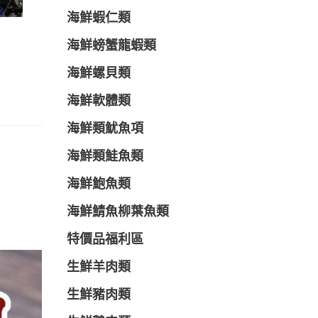
海鮮蝦仁類
海鮮螃蟹龍蝦類
海鮮螺貝類
海鮮軟體類
海鮮類魷魚項
海鮮類鮭魚類
海鮮鮑魚類
海鮮鯖魚柳葉魚類
特價品福利區
生鮮羊肉類
生鮮豬肉類