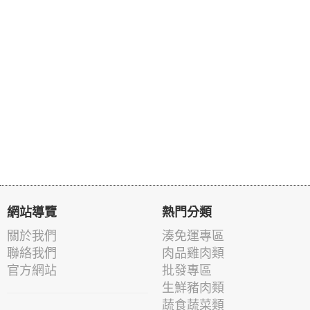
網站導覽
熱門分類
關於我們
湊免運專區
聯絡我們
肉品雞肉類
官方網站
批發專區
生鮮豬肉類
蔬食蔬菜類