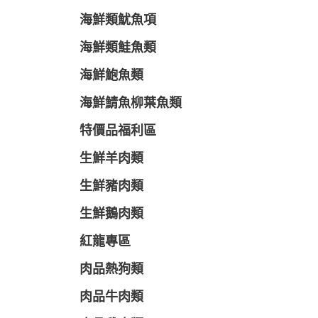
海鮮類魷魚項
海鮮類鮭魚類
海鮮鮑魚類
海鮮鯖魚柳葉魚類
特價品福利區
生鮮羊肉類
生鮮豬肉類
生鮮鵝肉類
紅龍專區
肉品熱狗類
肉品牛肉類