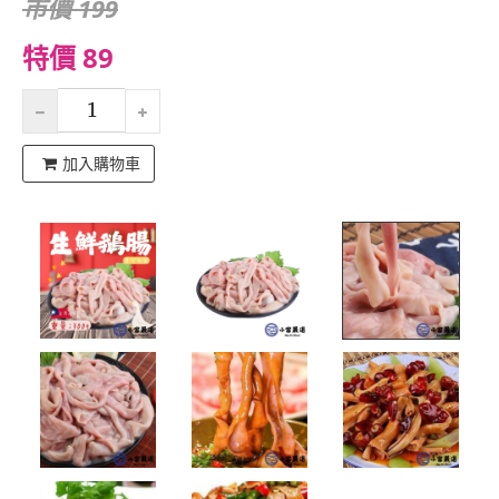
市價 199
特價 89
加入購物車