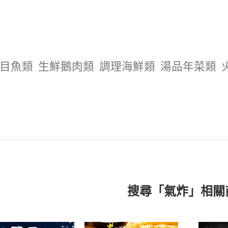
目魚類
生鮮鵝肉類
調理海鮮類
湯品年菜類
搜尋「氣炸」相關