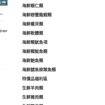
海鮮蝦仁類
海鮮螃蟹龍蝦類
海鮮螺貝類
海鮮軟體類
海鮮類魷魚項
海鮮類鮭魚類
海鮮鮑魚類
海鮮鯖魚柳葉魚類
特價品福利區
生鮮羊肉類
生鮮豬肉類