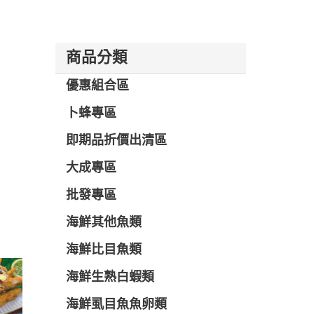
商品分類
優惠組合區
卜蜂專區
即期品折價出清區
大成專區
批發專區
海鮮其他魚類
海鮮比目魚類
海鮮生熟白蝦類
海鮮虱目魚魚卵類