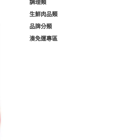
調理類
生鮮肉品類
品牌分類
湊免運專區