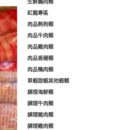
生鮮鵝肉類
紅龍專區
肉品熱狗類
肉品牛肉類
肉品雞肉類
肉品香腸類
肉品鴨肉類
草蝦甜蝦其他蝦類
調理海鮮類
調理牛肉類
調理豬肉類
調理雞肉類