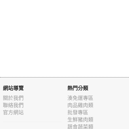
網站導覽
熱門分類
關於我們
湊免運專區
聯絡我們
肉品雞肉類
官方網站
批發專區
生鮮豬肉類
蔬食蔬菜類