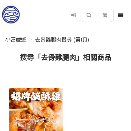
選單
小富嚴選
小富嚴選
去骨雞腿肉搜尋 (第1頁)
搜尋「去骨雞腿肉」相關商品