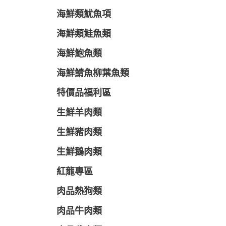
海鮮類魷魚項
海鮮類鮭魚類
海鮮鮑魚類
海鮮鯖魚柳葉魚類
特價品福利區
生鮮羊肉類
生鮮豬肉類
生鮮鵝肉類
紅龍專區
肉品熱狗類
肉品牛肉類