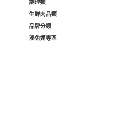
調理類
生鮮肉品類
品牌分類
湊免運專區