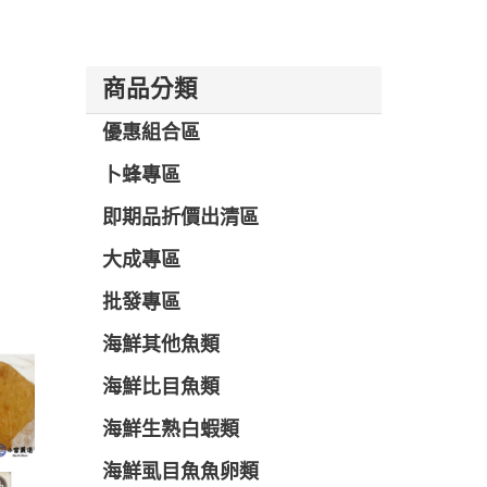
商品分類
優惠組合區
卜蜂專區
即期品折價出清區
大成專區
批發專區
海鮮其他魚類
海鮮比目魚類
海鮮生熟白蝦類
海鮮虱目魚魚卵類