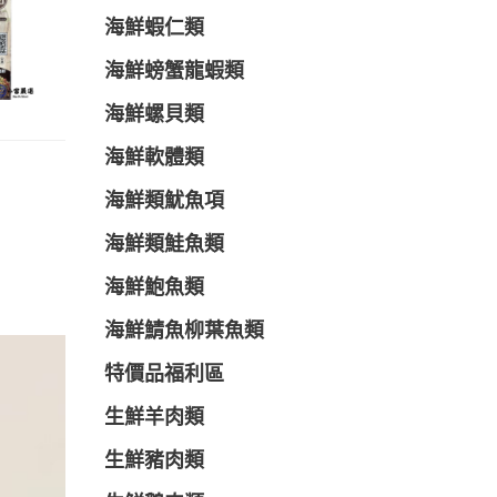
海鮮蝦仁類
海鮮螃蟹龍蝦類
海鮮螺貝類
海鮮軟體類
海鮮類魷魚項
海鮮類鮭魚類
海鮮鮑魚類
海鮮鯖魚柳葉魚類
特價品福利區
生鮮羊肉類
生鮮豬肉類