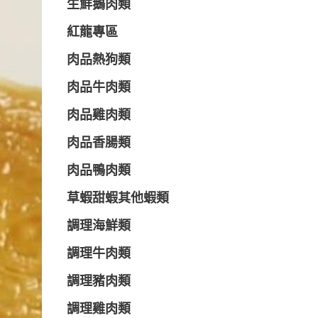
生鮮鵝肉類
紅龍專區
肉品熱狗類
肉品牛肉類
肉品雞肉類
肉品香腸類
肉品鴨肉類
草蝦甜蝦其他蝦類
調理海鮮類
調理牛肉類
調理豬肉類
調理雞肉類