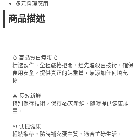
多元料理應用
商品描述
🥚 高品質白煮蛋 🥚
精選製作，全程嚴格把關，經先進殺菌技術，確保
食用安全，提供真正的純重量，無添加任何填充
物。
🔥 長效新鮮
特別保存技術，保持45天新鮮，隨時提供健康能
量。
🍴 便捷健康
輕鬆攜帶，隨時補充蛋白質，適合忙碌生活。