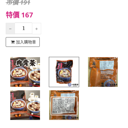
市價 191
特價 167
加入購物車