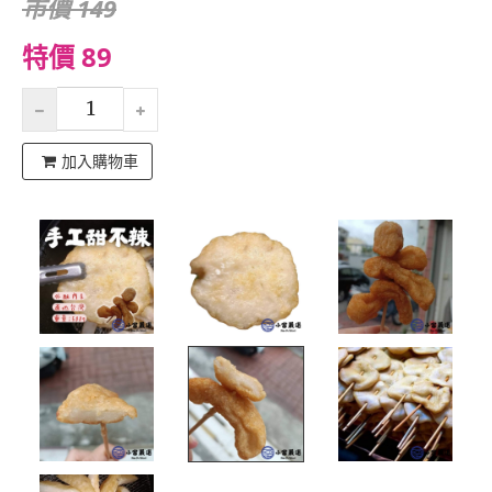
市價 149
特價 89
加入購物車