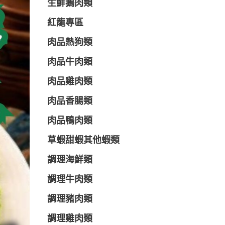
生鮮鵝肉類
紅龍專區
肉品熱狗類
肉品牛肉類
肉品雞肉類
肉品香腸類
肉品鴨肉類
草蝦甜蝦其他蝦類
調理海鮮類
調理牛肉類
調理豬肉類
調理雞肉類