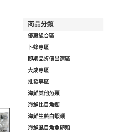
商品分類
優惠組合區
卜蜂專區
即期品折價出清區
大成專區
批發專區
海鮮其他魚類
海鮮比目魚類
海鮮生熟白蝦類
海鮮虱目魚魚卵類