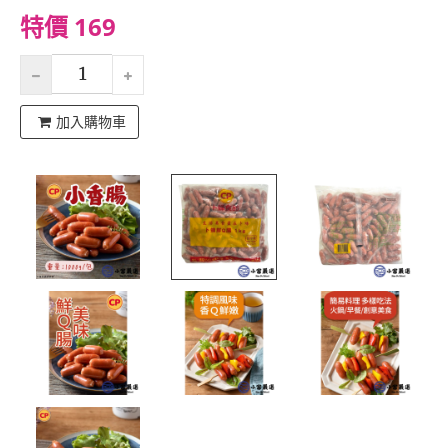
特價 169
加入購物車