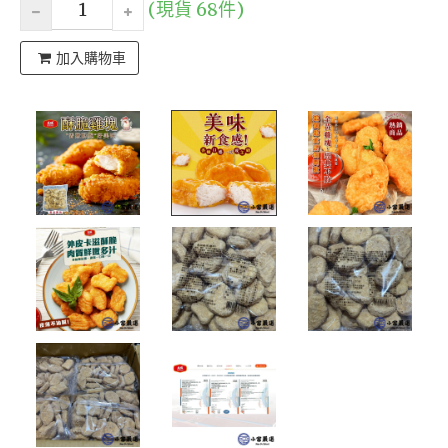
(現貨 68件)
加入購物車