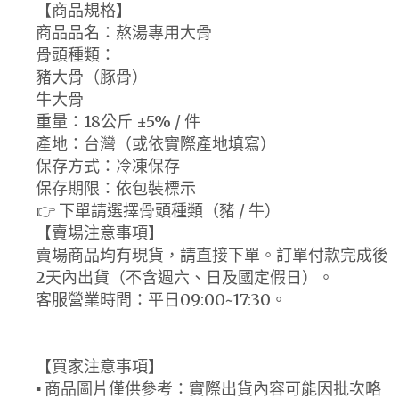
【商品規格】
商品品名：熬湯專用大骨
骨頭種類：
豬大骨（豚骨）
牛大骨
重量：18公斤 ±5% / 件
產地：台灣（或依實際產地填寫）
保存方式：冷凍保存
保存期限：依包裝標示
👉 下單請選擇骨頭種類（豬 / 牛）
【賣場注意事項】
賣場商品均有現貨，請直接下單。訂單付款完成後
2天內出貨（不含週六、日及國定假日）。
客服營業時間：平日09:00~17:30。
【買家注意事項】
▪ 商品圖片僅供參考：實際出貨內容可能因批次略