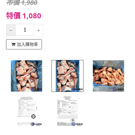
市價 1,980
特價 1,080
加入購物車