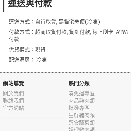
運送與付款
運送方式：自行取貨, 黑貓宅急便(冷凍)
付款方式：超商取貨付款, 貨到付款, 線上刷卡, ATM
付款
供貨模式：現貨
配送溫層： 冷凍
網站導覽
熱門分類
關於我們
湊免運專區
聯絡我們
肉品雞肉類
官方網站
批發專區
生鮮豬肉類
蔬食蔬菜類
調理雞肉類