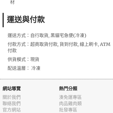
材
運送與付款
運送方式：自行取貨, 黑貓宅急便(冷凍)
付款方式：超商取貨付款, 貨到付款, 線上刷卡, ATM
付款
供貨模式：現貨
配送溫層： 冷凍
網站導覽
熱門分類
關於我們
湊免運專區
聯絡我們
肉品雞肉類
官方網站
批發專區