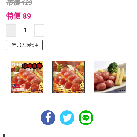
市價 129
特價 89
加入購物車