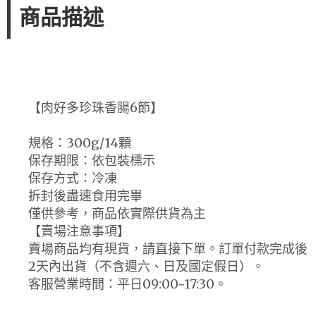
商品描述
【肉好多珍珠香腸6節】
規格：300g/14顆
保存期限：依包裝標示
保存方式：冷凍
拆封後盡速食用完畢
僅供參考，商品依實際供貨為主
【賣場注意事項】
賣場商品均有現貨，請直接下單。訂單付款完成後
2天內出貨（不含週六、日及國定假日）。
客服營業時間：平日09:00~17:30。