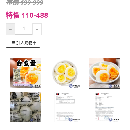
市價 199-999
特價 110-488
加入購物車