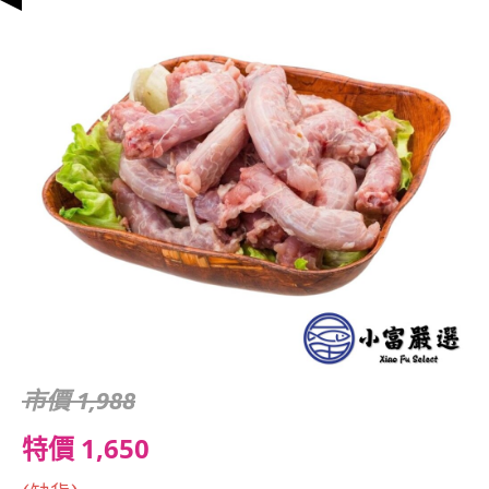
市價 1,988
特價 1,650