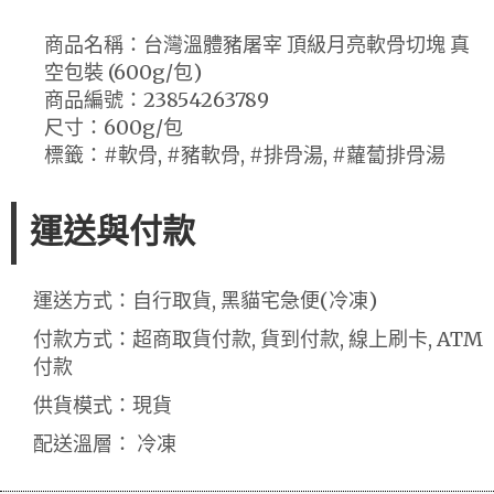
商品名稱：台灣溫體豬屠宰 頂級月亮軟骨切塊 真
空包裝 (600g/包)
商品編號：23854263789
尺寸：600g/包
標籤：#軟骨, #豬軟骨, #排骨湯, #蘿蔔排骨湯
運送與付款
運送方式：自行取貨, 黑貓宅急便(冷凍)
付款方式：超商取貨付款, 貨到付款, 線上刷卡, ATM
付款
供貨模式：現貨
配送溫層： 冷凍