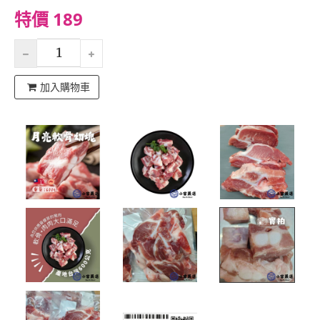
特價 189
加入購物車