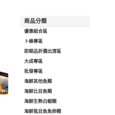
商品分類
優惠組合區
卜蜂專區
即期品折價出清區
大成專區
批發專區
海鮮其他魚類
海鮮比目魚類
海鮮生熟白蝦類
海鮮虱目魚魚卵類