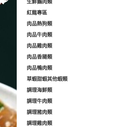
生鮮鵝肉類
紅龍專區
肉品熱狗類
肉品牛肉類
肉品雞肉類
肉品香腸類
肉品鴨肉類
草蝦甜蝦其他蝦類
調理海鮮類
調理牛肉類
調理豬肉類
調理雞肉類