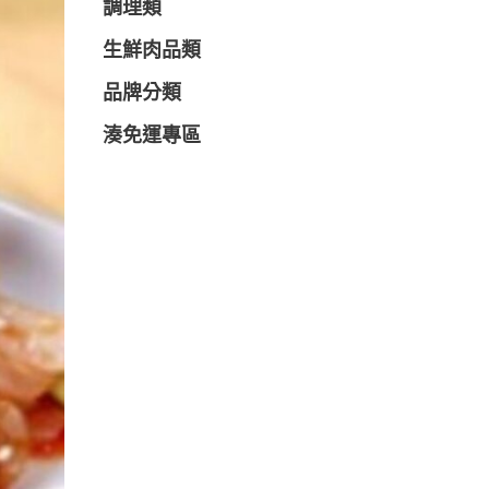
調理類
生鮮肉品類
品牌分類
湊免運專區