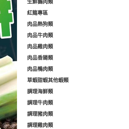
生鮮鵝肉類
紅龍專區
肉品熱狗類
肉品牛肉類
肉品雞肉類
肉品香腸類
肉品鴨肉類
草蝦甜蝦其他蝦類
調理海鮮類
調理牛肉類
調理豬肉類
調理雞肉類