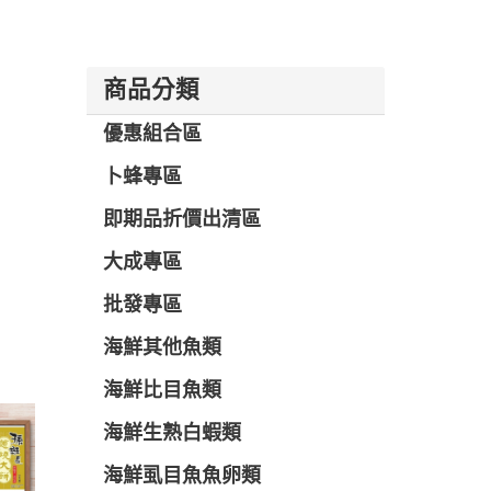
商品分類
優惠組合區
卜蜂專區
即期品折價出清區
大成專區
批發專區
海鮮其他魚類
海鮮比目魚類
海鮮生熟白蝦類
海鮮虱目魚魚卵類