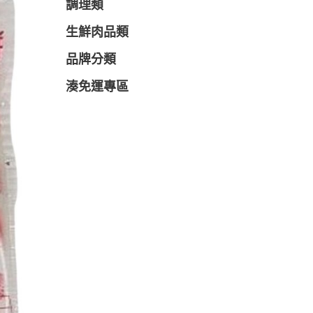
調理類
生鮮肉品類
品牌分類
湊免運專區